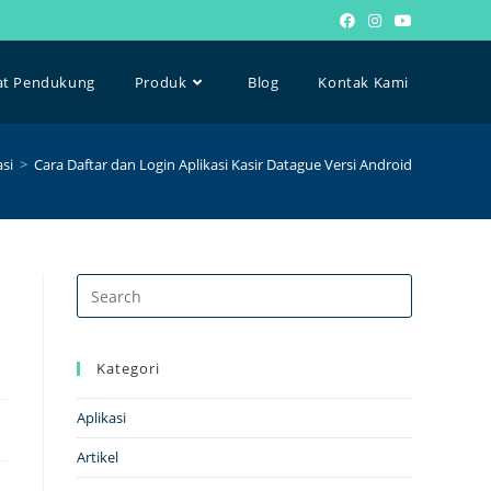
at Pendukung
Produk
Blog
Kontak Kami
asi
>
Cara Daftar dan Login Aplikasi Kasir Datague Versi Android
Kategori
Aplikasi
Artikel