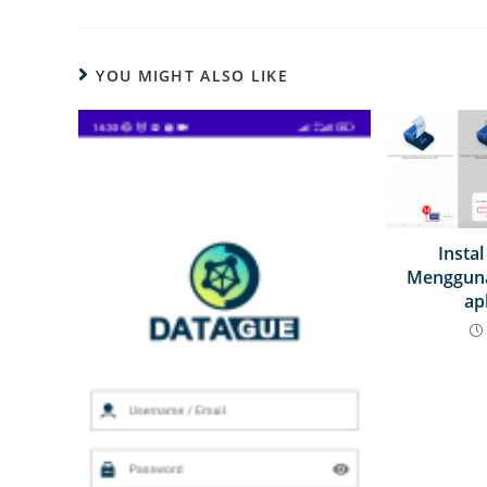
YOU MIGHT ALSO LIKE
Instal
Mengguna
ap