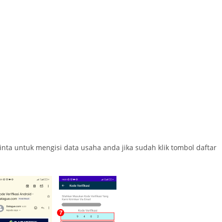
nta untuk mengisi data usaha anda jika sudah klik tombol daftar