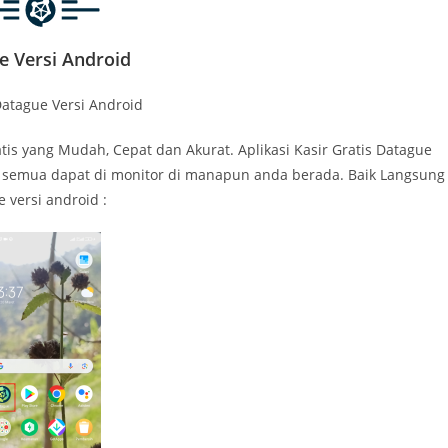
e Versi Android
 Datague Versi Android
atis yang Mudah, Cepat dan Akurat. Aplikasi Kasir Gratis Datague
, semua dapat di monitor di manapun anda berada. Baik Langsung
e versi android :