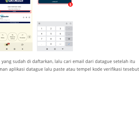
l yang sudah di daftarkan, lalu cari email dari datague setelah itu
aman aplikasi datague lalu paste atau tempel kode verifikasi tesebut