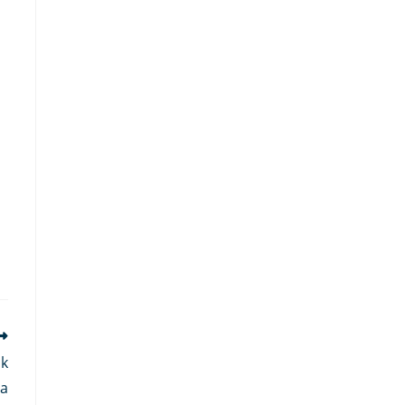
uk
da