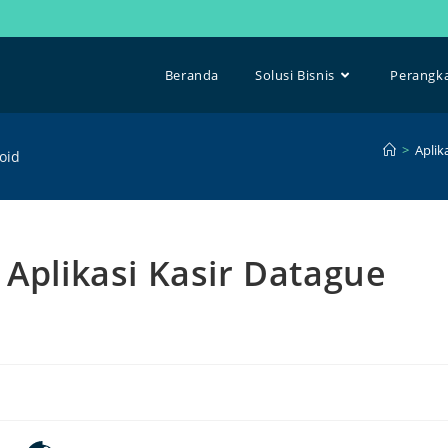
Beranda
Solusi Bisnis
Perangk
>
Aplik
oid
 Aplikasi Kasir Datague