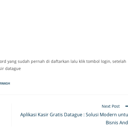
d yang sudah pernah di daftarkan lalu klik tombol login, setelah
sir datague
RWASH
Next Post
Aplikasi Kasir Gratis Datague : Solusi Modern unt
Bisnis An