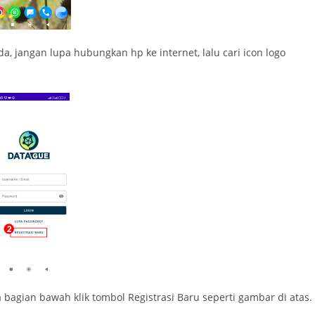
 jangan lupa hubungkan hp ke internet, lalu cari icon logo
 bagian bawah klik tombol Registrasi Baru seperti gambar di atas.