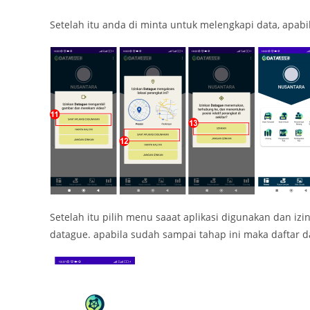
Setelah itu anda di minta untuk melengkapi data, apabi
Setelah itu pilih menu saaat aplikasi digunakan dan iz
datague. apabila sudah sampai tahap ini maka daftar d