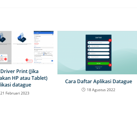
 Driver Print (Jika
kan HP atau Tablet)
Cara Daftar Aplikasi Datague
likasi datague
18 Agustus 2022
21 Februari 2023