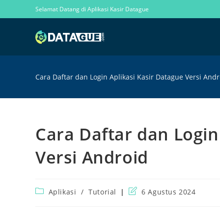
Selamat Datang di Aplikasi Kasir Datague
Cara Daftar dan Login Aplikasi Kasir Datague Versi Andr
Cara Daftar dan Login
Versi Android
Aplikasi
/
Tutorial
6 Agustus 2024