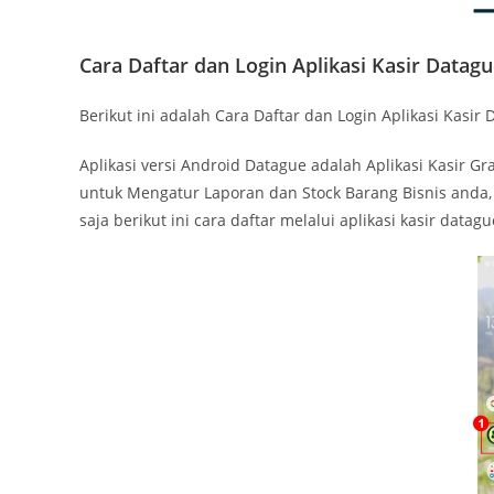
Cara Daftar dan Login Aplikasi Kasir Datagu
Berikut ini adalah Cara Daftar dan Login Aplikasi Kasir
Aplikasi versi Android Datague adalah Aplikasi Kasir Gr
untuk Mengatur Laporan dan Stock Barang Bisnis anda
saja berikut ini cara daftar melalui aplikasi kasir datagu