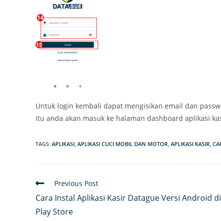
Untuk login kembali dapat mengisikan email dan passwor
itu anda akan masuk ke halaman dashboard aplikasi ka
TAGS
:
APLIKASI
,
APLIKASI CUCI MOBIL DAN MOTOR
,
APLIKASI KASIR
,
CA
Previous Post
Cara Instal Aplikasi Kasir Datague Versi Android di
Play Store