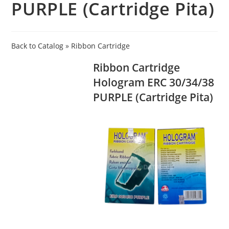
PURPLE (Cartridge Pita)
Back to Catalog
Ribbon Cartridge
Ribbon Cartridge
Hologram ERC 30/34/38
PURPLE (Cartridge Pita)