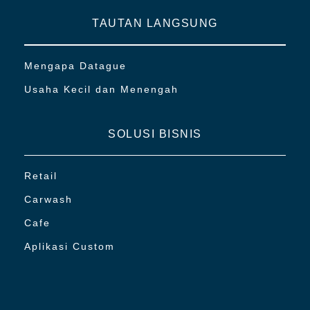
TAUTAN LANGSUNG
Mengapa Datague
Usaha Kecil dan Menengah
SOLUSI BISNIS
Retail
Carwash
Cafe
Aplikasi Custom