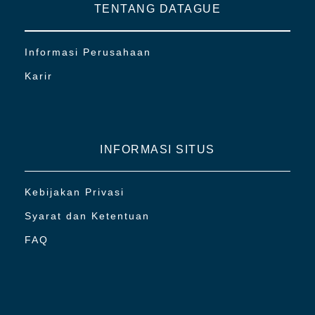
TENTANG DATAGUE
Informasi Perusahaan
Karir
INFORMASI SITUS
Kebijakan Privasi
Syarat dan Ketentuan
FAQ