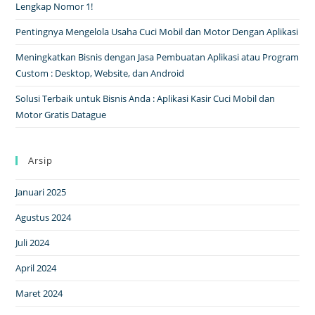
Lengkap Nomor 1!
Pentingnya Mengelola Usaha Cuci Mobil dan Motor Dengan Aplikasi
Meningkatkan Bisnis dengan Jasa Pembuatan Aplikasi atau Program
Custom : Desktop, Website, dan Android
Solusi Terbaik untuk Bisnis Anda : Aplikasi Kasir Cuci Mobil dan
Motor Gratis Datague
Arsip
Januari 2025
Agustus 2024
Juli 2024
April 2024
Maret 2024