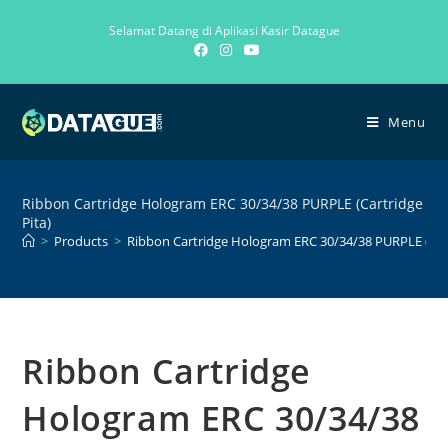
Selamat Datang di Aplikasi Kasir Datague
Menu
Ribbon Cartridge Hologram ERC 30/34/38 PURPLE (Cartridge
Pita)
>
Products
>
Ribbon Cartridge Hologram ERC 30/34/38 PURPLE (Cart
Ribbon Cartridge
Hologram ERC 30/34/38