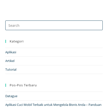
Kategori
Aplikasi
Artikel
Tutorial
Pos-Pos Terbaru
Datague
Aplikasi Cuci Mobil Terbaik untuk Mengelola Bisnis Anda – Panduan