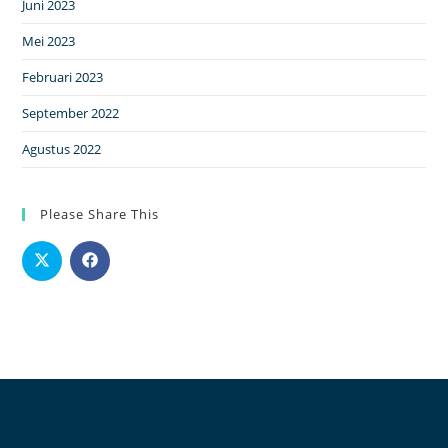
Juni 2023
Mei 2023
Februari 2023
September 2022
Agustus 2022
Please Share This